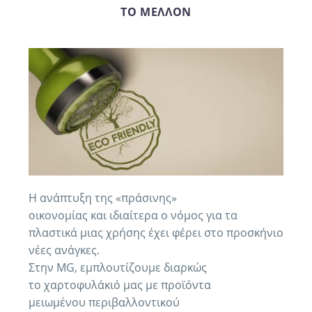
ΤΟ ΜΈΛΛΟΝ
Η ανάπτυξη της «πράσινης»
οικονομίας και ιδιαίτερα ο νόμος για τα
πλαστικά μιας χρήσης έχει φέρει στο προσκήνιο
νέες ανάγκες.
Στην MG, εμπλουτίζουμε διαρκώς
το χαρτοφυλάκιό μας με προϊόντα
μειωμένου περιβαλλοντικού