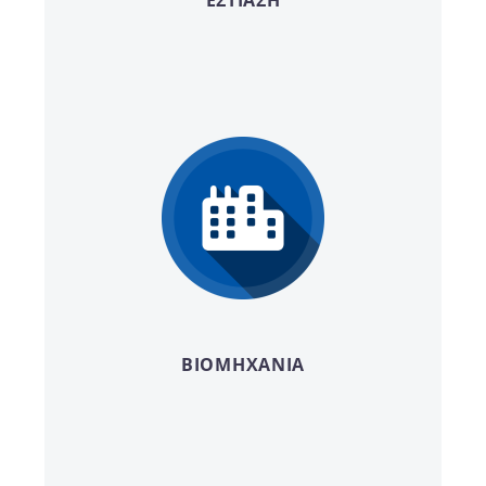
ΒΙΟΜΗΧΑΝΙΑ