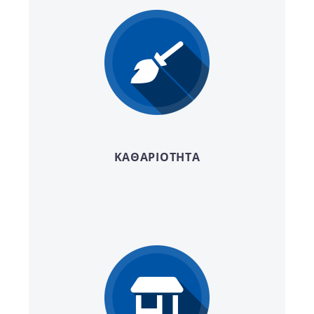
ΚΑΘΑΡΙΟΤΗΤΑ