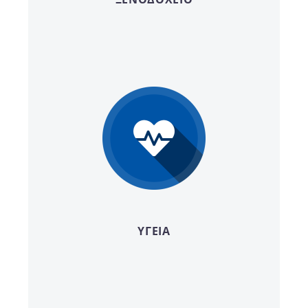
ΥΓΕΙΑ