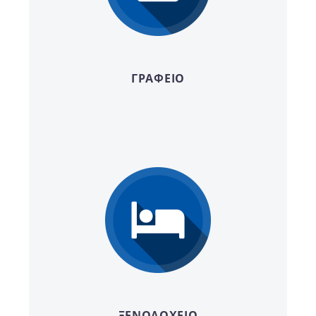
ΓΡΑΦΕΙΟ
ΞΕΝΟΔΟΧΕΙΟ