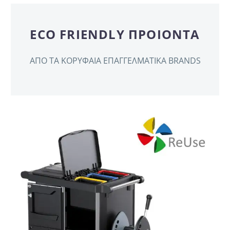
ECO FRIENDLY ΠΡΟΙΟΝΤΑ
ΑΠΟ ΤΑ ΚΟΡΥΦΑΙΑ ΕΠΑΓΓΕΛΜΑΤΙΚΑ BRANDS