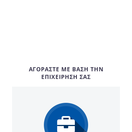
ΑΓΟΡΆΣΤΕ ΜΕ ΒΆΣΗ ΤΗΝ
ΕΠΙΧΕΊΡΗΣΉ ΣΑΣ