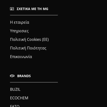
ΣΧΕΤΙΚΆ ΜΕ ΤΗ MG
Η εταιρεία
Υπηρεσιες
Πολιτική Cookies (ΕΕ)
Πολιτική Ποιότητας
Επικοινωνία
BRANDS
BUZIL
ECOCHEM
FATO