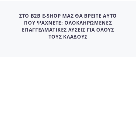
ΣΤΟ B2B E-SHOP ΜΑΣ ΘΑ ΒΡΕΙΤΕ ΑΥΤΟ
ΠΟΥ ΨΑΧΝΕΤΕ: ΟΛΟΚΛΗΡΩΜΕΝΕΣ
ΕΠΑΓΓΕΛΜΑΤΙΚΕΣ ΛΥΣΕΙΣ ΓΙΑ ΟΛΟΥΣ
ΤΟΥΣ ΚΛΑΔΟΥΣ