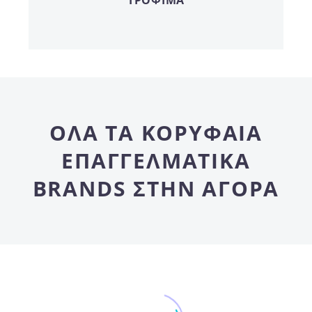
ΌΛΑ ΤΑ ΚΟΡΥΦΑΊΑ
ΕΠΑΓΓΕΛΜΑΤΙΚΆ
BRANDS ΣΤΗΝ ΑΓΟΡΑ