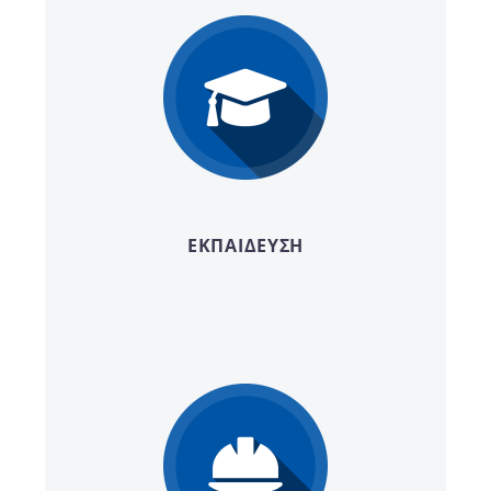
ΕΚΠΑΙΔΕΥΣΗ