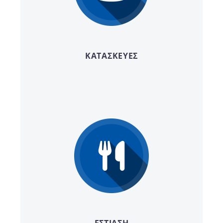
ΚΑΤΑΣΚΕΥΕΣ
ΕΣΤΙΑΣΗ