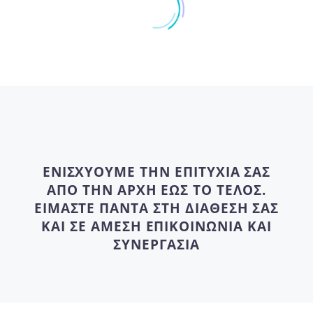
ΕΝΙΣΧΎΟΥΜΕ ΤΗΝ ΕΠΙΤΥΧΊΑ ΣΑΣ
ΑΠΌ ΤΗΝ ΑΡΧΉ ΈΩΣ ΤΟ ΤΈΛΟΣ.
ΕΊΜΑΣΤΕ ΠΆΝΤΑ ΣΤΗ ΔΙΆΘΕΣΉ ΣΑΣ
ΚΑΙ ΣΕ ΆΜΕΣΗ ΕΠΙΚΟΙΝΩΝΊΑ ΚΑΙ
ΣΥΝΕΡΓΑΣΊΑ