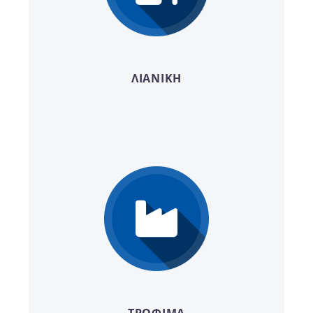
ΛΙΑΝΙΚΗ
ΤΡΟΦΙΜΑ