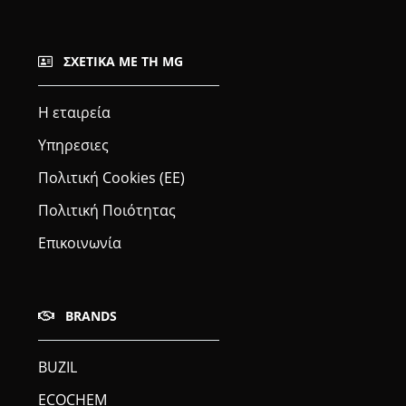
ΣΧΕΤΙΚΆ ΜΕ ΤΗ MG
Η εταιρεία
Υπηρεσιες
Πολιτική Cookies (ΕΕ)
Πολιτική Ποιότητας
Επικοινωνία
BRANDS
BUZIL
ECOCHEM