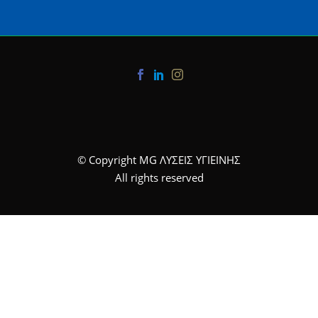
© Copyright MG ΛΥΣΕΙΣ ΥΓΙΕΙΝΗΣ
All rights reserved