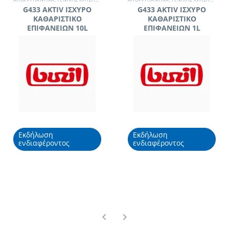
G433 AKTIV ΙΣΧΥΡΟ
G433 AKTIV ΙΣΧΥΡΟ
ΚΑΘΑΡΙΣΤΙΚΟ
ΚΑΘΑΡΙΣΤΙΚΟ
ΕΠΙΦΑΝΕΙΩΝ 10L
ΕΠΙΦΑΝΕΙΩΝ 1L
Εκδήλωση
Εκδήλωση
ενδιαφέροντος
ενδιαφέροντος