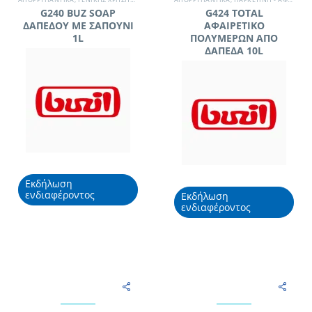
G240 BUZ SOAP
G424 TOTAL
ΔΑΠΕΔΟΥ ΜΕ ΣΑΠΟΥΝΙ
ΑΦΑΙΡΕΤΙΚΟ
1L
ΠΟΛΥΜΕΡΩΝ ΑΠΟ
ΔΑΠΕΔΑ 10L
Εκδήλωση
ενδιαφέροντος
Εκδήλωση
ενδιαφέροντος