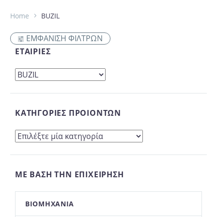
Home
BUZIL
ΕΜΦΑΝΙΣΗ ΦΙΛΤΡΩΝ
ΕΤΑΙΡΊΕΣ
ΚΑΤΗΓΟΡΊΕΣ ΠΡΟΙΌΝΤΩΝ
ΜΕ ΒΆΣΗ ΤΗΝ ΕΠΙΧΕΊΡΗΣΉ
ΒΙΟΜΗΧΑΝΊΑ