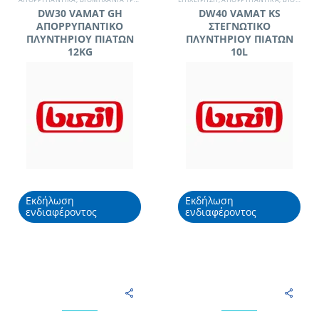
DW30 VAMAT GH
DW40 VAMAT KS
ΑΠΟΡΡΥΠΑΝΤΙΚΟ
ΣΤΕΓΝΩΤΙΚΟ
ΠΛΥΝΤΗΡΙΟΥ ΠΙΑΤΩΝ
ΠΛΥΝΤΗΡΙΟΥ ΠΙΑΤΩΝ
12KG
10L
Εκδήλωση
Εκδήλωση
ενδιαφέροντος
ενδιαφέροντος