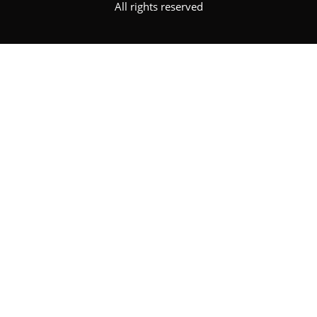
All rights reserved