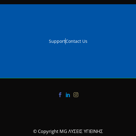
Support
Contact Us
© Copyright MG ΛΥΣΕΙΣ ΥΓΙΕΙΝΗΣ