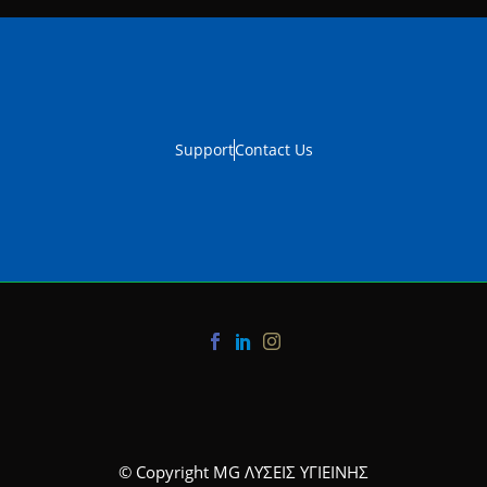
Support
Contact Us
© Copyright MG ΛΥΣΕΙΣ ΥΓΙΕΙΝΗΣ