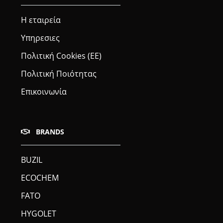
Η εταιρεία
Υπηρεσιες
Πολιτική Cookies (ΕΕ)
Πολιτική Ποιότητας
Επικοινωνία
BRANDS
BUZIL
ECOCHEM
FATO
HYGOLET