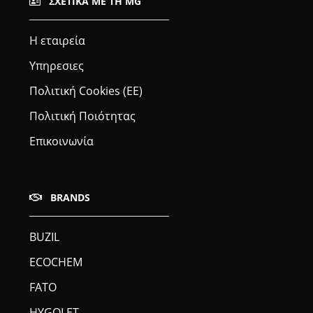
ΣΧΕΤΙΚΆ ΜΕ ΤΗ MG
Η εταιρεία
Υπηρεσιες
Πολιτική Cookies (ΕΕ)
Πολιτική Ποιότητας
Επικοινωνία
BRANDS
BUZIL
ECOCHEM
FATO
HYGOLET