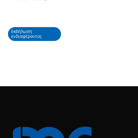
Εκδήλωση
ενδιαφέροντος