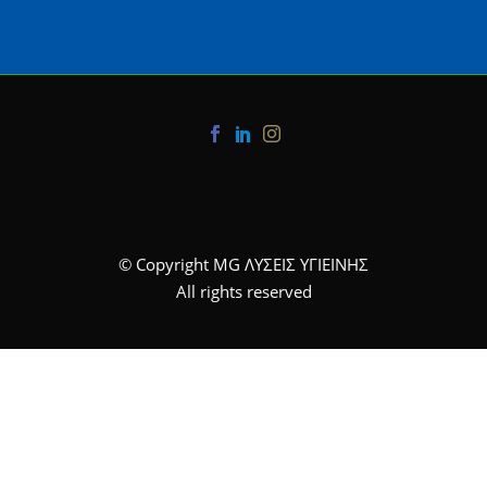
© Copyright MG ΛΥΣΕΙΣ ΥΓΙΕΙΝΗΣ
All rights reserved