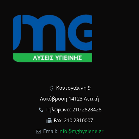
Κοντογιάννη 9
Λυκόβρυση 14123 Αττική
Τηλεφωνο: 210 2828428
Fax: 210 2810007
Email:
info@mghygiene.gr