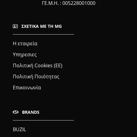
ΓΕ.Μ.Η. : 005228001000
ΣΧΕΤΙΚΆ ΜΕ ΤΗ MG
Η εταιρεία
Υπηρεσιες
Πολιτική Cookies (ΕΕ)
Πολιτική Ποιότητας
Επικοινωνία
BRANDS
BUZIL