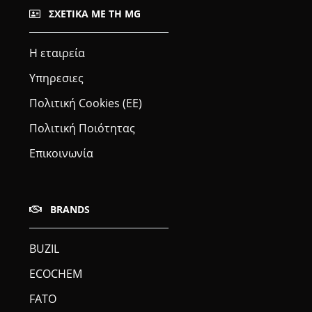
ΣΧΕΤΙΚΆ ΜΕ ΤΗ MG
Η εταιρεία
Υπηρεσιες
Πολιτική Cookies (ΕΕ)
Πολιτική Ποιότητας
Επικοινωνία
BRANDS
BUZIL
ECOCHEM
FATO