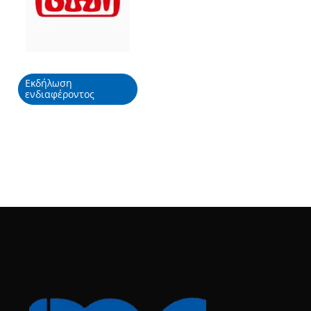
Εκδήλωση
ενδιαφέροντος