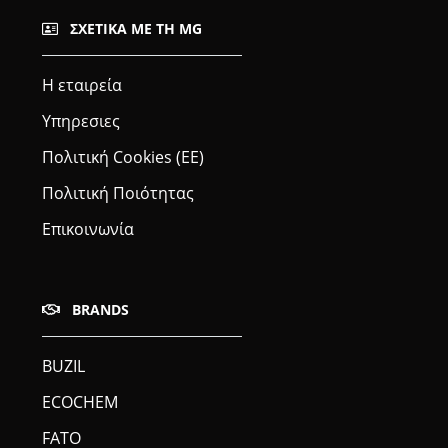
ΣΧΕΤΙΚΆ ΜΕ ΤΗ MG
Η εταιρεία
Υπηρεσιες
Πολιτική Cookies (ΕΕ)
Πολιτική Ποιότητας
Επικοινωνία
BRANDS
BUZIL
ECOCHEM
FATO