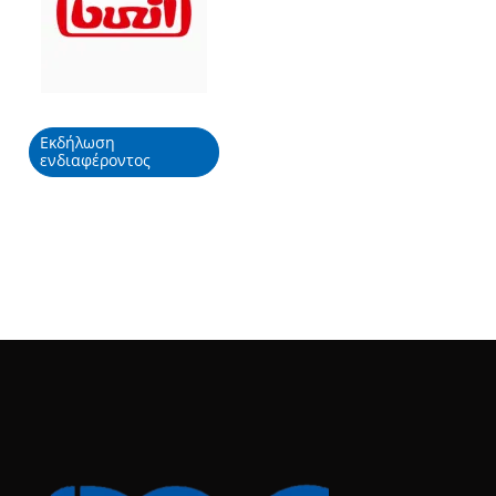
Εκδήλωση
ενδιαφέροντος