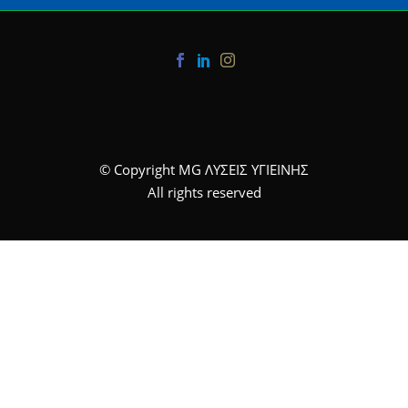
© Copyright MG ΛΥΣΕΙΣ ΥΓΙΕΙΝΗΣ
All rights reserved