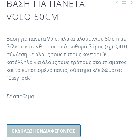
ΒΑΣΗ ΓΙΑ ΠΑΝΕΤΑ
VOLO 50CM
Βάση για πανέτα Volo, πλάκα αλουμινίου 50 cm με
βέλκρο και ένθετο αφρού, καθαρό βάρος (kg) 0,410,
σύνδεση με όλους τους τύπους κονταριών,
κατάλληλο για όλους τους τρόπους σκουπίσματος
και τα εμποτισμένα πανιά, σύστημα κλειδώματος
“Easy lock”
Σε απόθεμα
ΕΚΔΉΛΩΣΗ ΕΝΔΙΑΦΈΡΟΝΤΟΣ