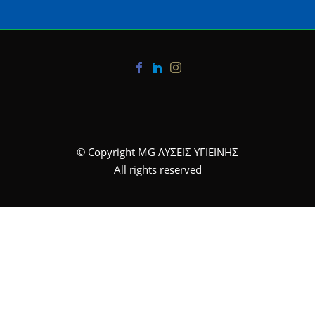
© Copyright MG ΛΥΣΕΙΣ ΥΓΙΕΙΝΗΣ
All rights reserved