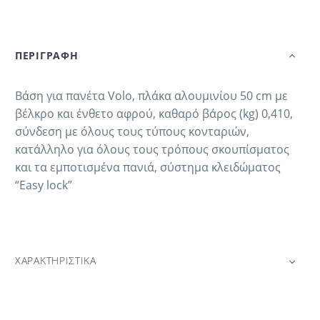
ΠΕΡΙΓΡΑΦΗ
Βάση για πανέτα Volo, πλάκα αλουμινίου 50 cm με
βέλκρο και ένθετο αφρού, καθαρό βάρος (kg) 0,410,
σύνδεση με όλους τους τύπους κονταριών,
κατάλληλο για όλους τους τρόπους σκουπίσματος
και τα εμποτισμένα πανιά, σύστημα κλειδώματος
“Easy lock”
ΧΑΡΑΚΤΗΡΙΣΤΙΚΑ