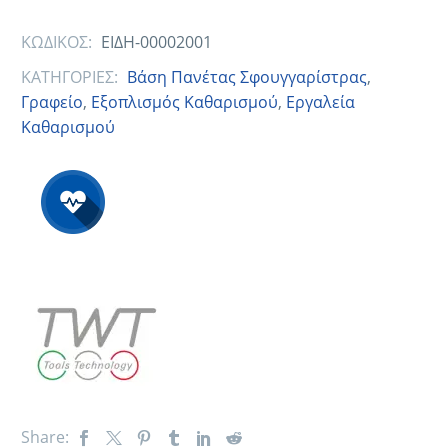
ΚΩΔΙΚΟΣ:
ΕΙΔΗ-00002001
ΚΑΤΗΓΟΡΙΕΣ:
Βάση Πανέτας Σφουγγαρίστρας
,
Γραφείο
,
Εξοπλισμός Καθαρισμού
,
Εργαλεία
Καθαρισμού
Share: