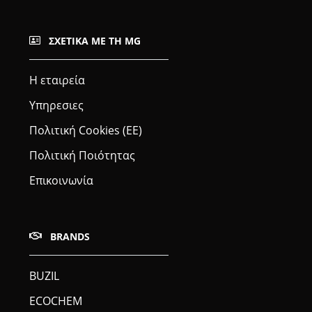
ΣΧΕΤΙΚΆ ΜΕ ΤΗ MG
Η εταιρεία
Υπηρεσιες
Πολιτική Cookies (ΕΕ)
Πολιτική Ποιότητας
Επικοινωνία
BRANDS
BUZIL
ECOCHEM