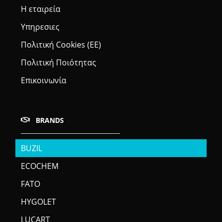
Η εταιρεία
Υπηρεσιες
Πολιτική Cookies (ΕΕ)
Πολιτική Ποιότητας
Επικοινωνία
BRANDS
BUZIL
ECOCHEM
FATO
HYGOLET
LUCART