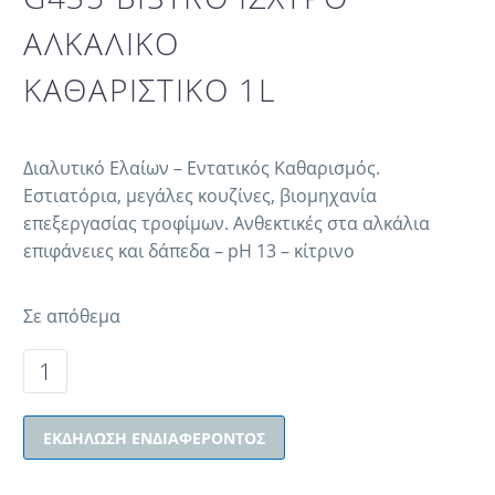
ΑΛΚΑΛΙΚΟ
ΚΑΘΑΡΙΣΤΙΚΟ 1L
Διαλυτικό Ελαίων – Εντατικός Καθαρισμός.
Εστιατόρια, μεγάλες κουζίνες, βιομηχανία
επεξεργασίας τροφίμων. Ανθεκτικές στα αλκάλια
επιφάνειες και δάπεδα – pΗ 13 – κίτρινο
Σε απόθεμα
ΕΚΔΉΛΩΣΗ ΕΝΔΙΑΦΈΡΟΝΤΟΣ