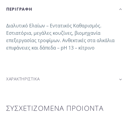
ΠΕΡΙΓΡΑΦΗ
Διαλυτικό Ελαίων – Εντατικός Καθαρισμός.
Εστιατόρια, μεγάλες κουζίνες, βιομηχανία
επεξεργασίας τροφίμων. Ανθεκτικές στα αλκάλια
επιφάνειες και δάπεδα – pΗ 13 – κίτρινο
ΧΑΡΑΚΤΗΡΙΣΤΙΚΑ
ΣΥΣΧΕΤΙΖΟΜΕΝΑ ΠΡΟΙΟΝΤΑ