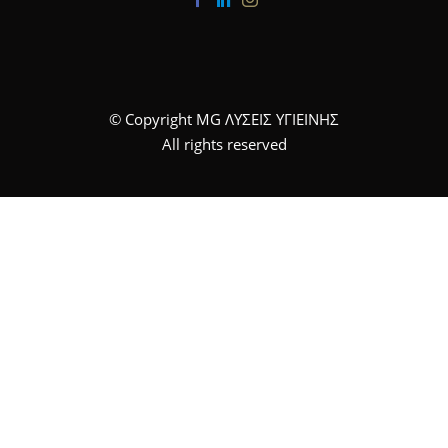
© Copyright MG ΛΥΣΕΙΣ ΥΓΙΕΙΝΗΣ
All rights reserved