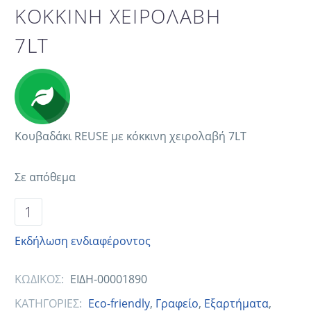
ΚΟΚΚΙΝΗ ΧΕΙΡΟΛΑΒΗ
7LT
Κουβαδάκι REUSE με κόκκινη χειρολαβή 7LT
Σε απόθεμα
Εκδήλωση ενδιαφέροντος
ΚΩΔΙΚΟΣ:
ΕΙΔΗ-00001890
ΚΑΤΗΓΟΡΙΕΣ:
Eco-friendly
,
Γραφείο
,
Εξαρτήματα
,