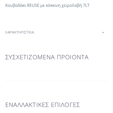
Κουβαδάκι REUSE με κόκκινη χειρολαβή 7LT
ΧΑΡΑΚΤΗΡΙΣΤΙΚΑ
ΣΥΣΧΕΤΙΖΟΜΕΝΑ ΠΡΟΙΟΝΤΑ
ΕΝΑΛΛΑΚΤΙΚΕΣ ΕΠΙΛΟΓΕΣ