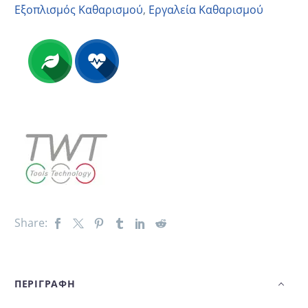
Εξοπλισμός Καθαρισμού
,
Εργαλεία Καθαρισμού
Share:
ΠΕΡΙΓΡΑΦΗ