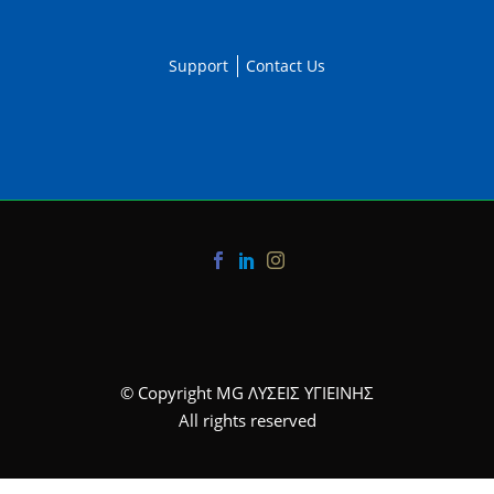
Support
Contact Us
© Copyright MG ΛΥΣΕΙΣ ΥΓΙΕΙΝΗΣ
All rights reserved