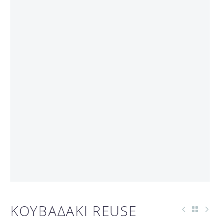
ΚΟΥΒΑΔΑΚΙ REUSE