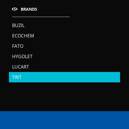
BRANDS
BUZIL
ECOCHEM
FATO
HYGOLET
LUCART
TWT