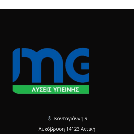
Κοντογιάννη 9
Λυκόβρυση 14123 Αττική