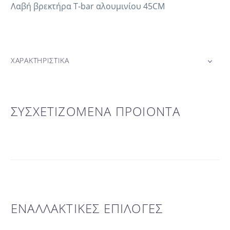
Λαβή βρεκτήρα T-bar αλουμινίου 45CM
ΧΑΡΑΚΤΗΡΙΣΤΙΚΑ
ΣΥΣΧΕΤΙΖΟΜΕΝΑ ΠΡΟΙΟΝΤΑ
ΕΝΑΛΛΑΚΤΙΚΕΣ ΕΠΙΛΟΓΕΣ