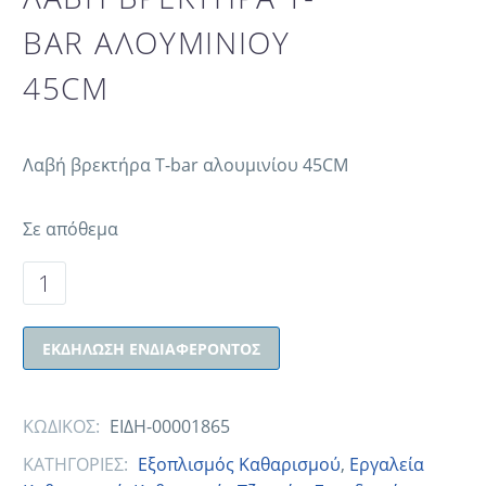
BAR ΑΛΟΥΜΙΝΙΟΥ
45CM
Λαβή βρεκτήρα T-bar αλουμινίου 45CM
Σε απόθεμα
ΕΚΔΉΛΩΣΗ ΕΝΔΙΑΦΈΡΟΝΤΟΣ
ΚΩΔΙΚΟΣ:
ΕΙΔΗ-00001865
ΚΑΤΗΓΟΡΙΕΣ:
Εξοπλισμός Καθαρισμού
,
Εργαλεία