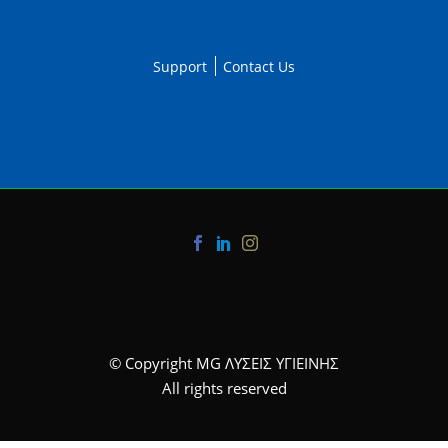
Support
Contact Us
© Copyright MG ΛΥΣΕΙΣ ΥΓΙΕΙΝΗΣ
All rights reserved