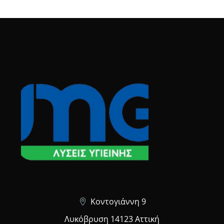
Κοντογιάννη 9
Λυκόβρυση 14123 Αττική