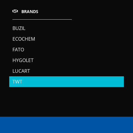
BRANDS
BUZIL
ECOCHEM
FATO
HYGOLET
LUCART
TWT