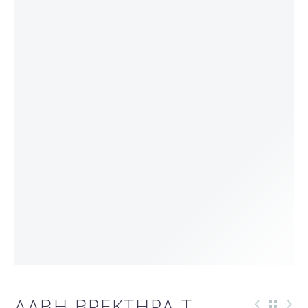
ΛΑΒΗ ΒΡΕΚΤΗΡΑ T-