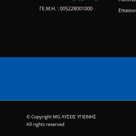
ΓΕ.Μ.Η. : 005228001000
Επικοι
© Copyright MG ΛΥΣΕΙΣ ΥΓΙΕΙΝΗΣ
All rights reserved