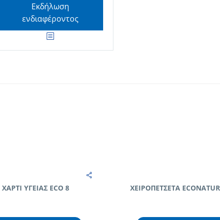
Εκδήλωση
ενδιαφέροντος
ΧΑΡΤΙ ΥΓΕΙΑΣ ECO 8
ΧΕΙΡΟΠΕΤΣΕΤΑ ECONATUR