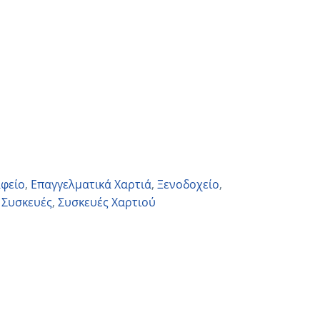
φείο
,
Επαγγελματικά Χαρτιά
,
Ξενοδοχείο
,
,
Συσκευές
,
Συσκευές Χαρτιού