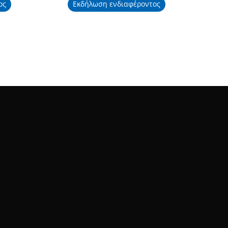
ος
Εκδήλωση ενδιαφέροντος