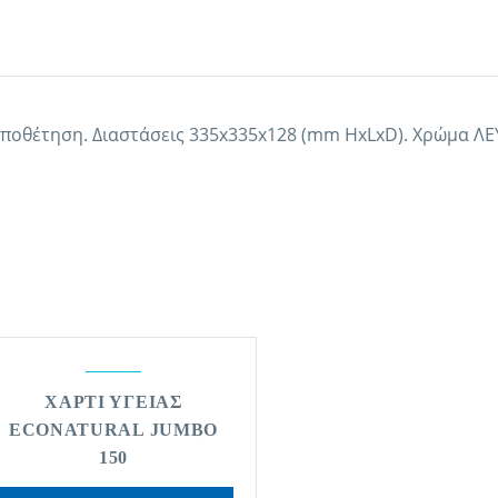
ποθέτηση. Διαστάσεις 335x335x128 (mm HxLxD). Χρώμα ΛΕΥ
ΧΑΡΤΙ ΥΓΕΙΑΣ
ECONATURAL JUMBO
150