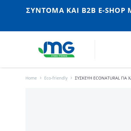
ΣΎΝΤΟΜΑ ΚΑΙ Β2Β E-SHOP 
Home
Eco-friendly
ΣΥΣΚΕΥΗ ECONATURAL ΓΙΑ Χ