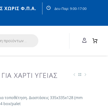
Σ ΧΩΡΙΣ Φ.Π.Α.
Δευ-Παρ: 9:00-17:00
ΙΑ ΧΑΡΤΙ ΥΓΕΙΑΣ
ια τοποθέτηση. Διαστάσεις 335x335x128 (mm
4 box/palet