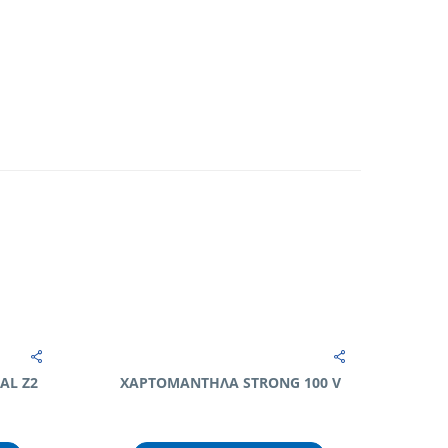
AL Ζ2
ΧΑΡΤΟΜΑΝΤΗΛΑ STRONG 100 V