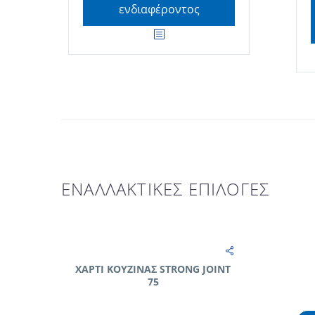
ενδιαφέροντος
ΕΝΑΛΛΑΚΤΙΚΕΣ ΕΠΙΛΟΓΕΣ
ΧΑΡΤΙ ΚΟΥΖΙΝΑΣ STRONG JOINT
75