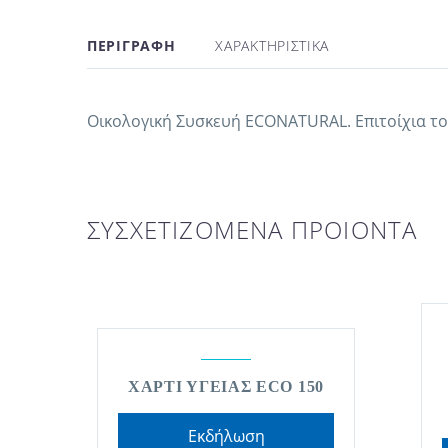
ΠΕΡΙΓΡΑΦΗ
ΧΑΡΑΚΤΗΡΙΣΤΙΚΑ
Οικολογική Συσκευή ECONATURAL. Επιτοίχια το
ΣΥΣΧΕΤΙΖΟΜΕΝΑ ΠΡΟΙΟΝΤΑ
ΧΑΡΤΙ ΥΓΕΙΑΣ ECO 150
Εκδήλωση