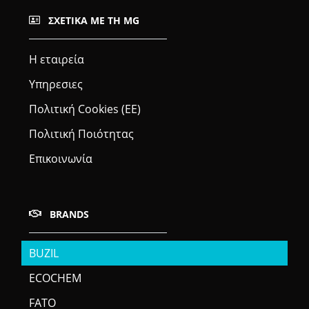
ΣΧΕΤΙΚΆ ΜΕ ΤΗ MG
Η εταιρεία
Υπηρεσιες
Πολιτική Cookies (ΕΕ)
Πολιτική Ποιότητας
Επικοινωνία
BRANDS
BUZIL
ECOCHEM
FATO