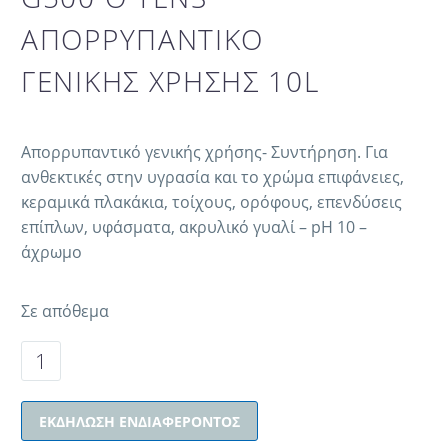
ΑΠΟΡΡΥΠΑΝΤΙΚΟ
ΓΕΝΙΚΗΣ ΧΡΗΣΗΣ 10L
Απορρυπαντικό γενικής χρήσης- Συντήρηση. Για
ανθεκτικές στην υγρασία και το χρώμα επιφάνειες,
κεραμικά πλακάκια, τοίχους, ορόφους, επενδύσεις
επίπλων, υφάσματα, ακρυλικό γυαλί – pH 10 –
άχρωμο
Σε απόθεμα
ΕΚΔΉΛΩΣΗ ΕΝΔΙΑΦΈΡΟΝΤΟΣ