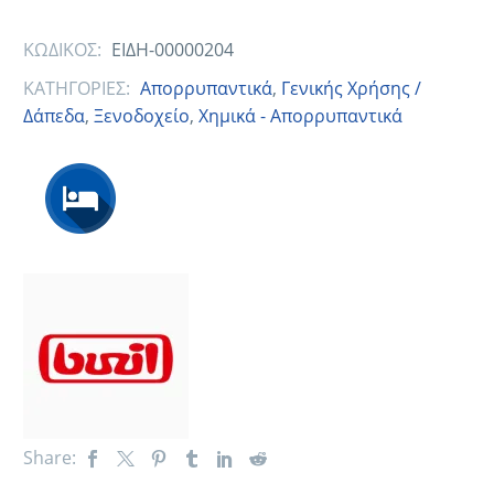
ΚΩΔΙΚΟΣ:
ΕΙΔΗ-00000204
ΚΑΤΗΓΟΡΙΕΣ:
Απορρυπαντικά
,
Γενικής Χρήσης /
Δάπεδα
,
Ξενοδοχείο
,
Χημικά - Απορρυπαντικά
Share: