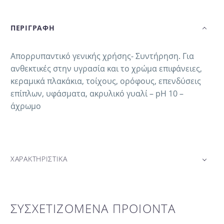
ΠΕΡΙΓΡΑΦΗ
Απορρυπαντικό γενικής χρήσης- Συντήρηση. Για
ανθεκτικές στην υγρασία και το χρώμα επιφάνειες,
κεραμικά πλακάκια, τοίχους, ορόφους, επενδύσεις
επίπλων, υφάσματα, ακρυλικό γυαλί – pH 10 –
άχρωμο
ΧΑΡΑΚΤΗΡΙΣΤΙΚΑ
ΣΥΣΧΕΤΙΖΟΜΕΝΑ ΠΡΟΙΟΝΤΑ