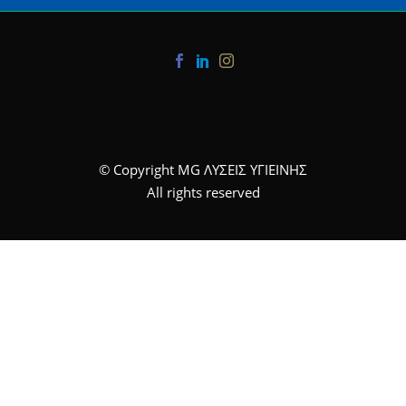
© Copyright MG ΛΥΣΕΙΣ ΥΓΙΕΙΝΗΣ
All rights reserved