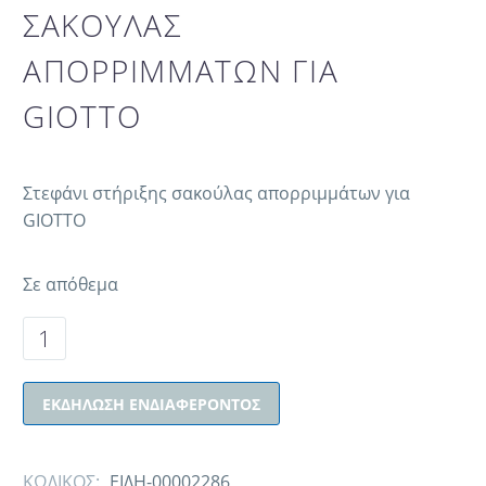
ΣΑΚΟΥΛΑΣ
ΑΠΟΡΡΙΜΜΑΤΩΝ ΓΙΑ
GIOTTO
Στεφάνι στήριξης σακούλας απορριμμάτων για
GIOTTO
Σε απόθεμα
ΕΚΔΉΛΩΣΗ ΕΝΔΙΑΦΈΡΟΝΤΟΣ
ΚΩΔΙΚΟΣ:
ΕΙΔΗ-00002286