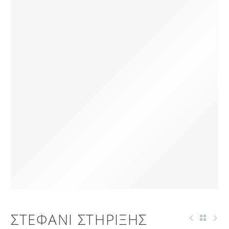
ΣΤΕΦΑΝΙ ΣΤΗΡΙΞΗΣ