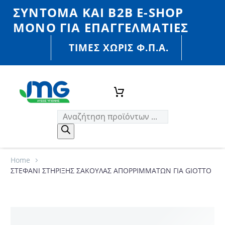
ΣΎΝΤΟΜΑ ΚΑΙ Β2Β E-SHOP
MONO ΓΙΑ ΕΠΑΓΓΕΛΜΑΤΊΕΣ
ΤΙΜΈΣ ΧΩΡΙΣ Φ.Π.Α.
Home
ΣΤΕΦΑΝΙ ΣΤΗΡΙΞΗΣ ΣΑΚΟΥΛΑΣ ΑΠΟΡΡΙΜΜΑΤΩΝ ΓΙΑ GIOTTO