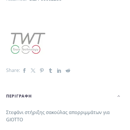
Share:
ΠΕΡΙΓΡΑΦΗ
Στεφάνι στήριξης σακούλας απορριμμάτων για
GIOTTO