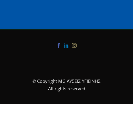
© Copyright MG ΛΥΣΕΙΣ ΥΓΙΕΙΝΗΣ
All rights reserved