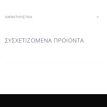
ΧΑΡΑΚΤΗΡΙΣΤΙΚΑ
ΣΥΣΧΕΤΙΖΟΜΕΝΑ ΠΡΟΙΟΝΤΑ