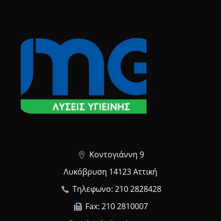
Κοντογιάννη 9
Λυκόβρυση 14123 Αττική
Τηλεφωνο: 210 2828428
Fax: 210 2810007