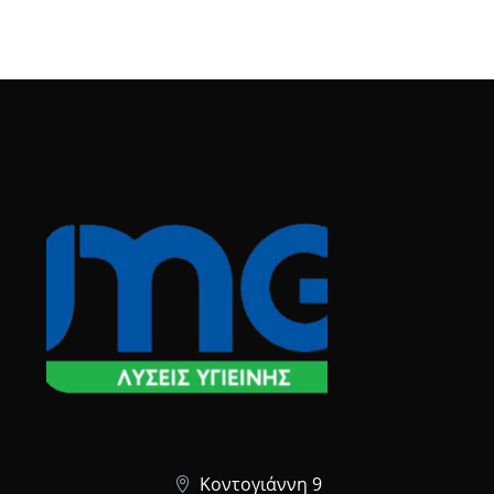
Κοντογιάννη 9