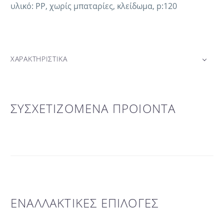
υλικό: PP, χωρίς μπαταρίες, κλείδωμα, p:120
ΧΑΡΑΚΤΗΡΙΣΤΙΚΑ
ΣΥΣΧΕΤΙΖΟΜΕΝΑ ΠΡΟΙΟΝΤΑ
ΕΝΑΛΛΑΚΤΙΚΕΣ ΕΠΙΛΟΓΕΣ