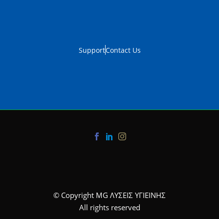
Support
Contact Us
© Copyright MG ΛΥΣΕΙΣ ΥΓΙΕΙΝΗΣ
All rights reserved