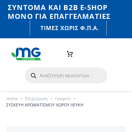
ΣΎΝΤΟΜΑ ΚΑΙ Β2Β E-SHOP
MONO ΓΙΑ ΕΠΑΓΓΕΛΜΑΤΊΕΣ
ΤΙΜΈΣ ΧΩΡΙΣ Φ.Π.Α.
Home
Eπιχείρηση
Γραφείο
ΣΥΣΚΕΥΗ ΑΡΩΜΑΤΙΣΜΟΥ ΧΩΡΟΥ ΛΕΥΚΗ