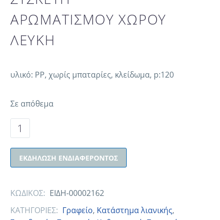
ΑΡΩΜΑΤΙΣΜΟΥ ΧΩΡΟΥ
ΛΕΥΚΗ
υλικό: PP, χωρίς μπαταρίες, κλείδωμα, p:120
Σε απόθεμα
ΕΚΔΉΛΩΣΗ ΕΝΔΙΑΦΈΡΟΝΤΟΣ
ΚΩΔΙΚΟΣ:
ΕΙΔΗ-00002162
ΚΑΤΗΓΟΡΙΕΣ:
Γραφείο
,
Κατάστημα λιανικής
,