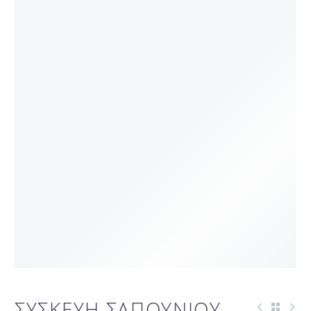
ΣΥΣΚΕΥΗ ΣΑΠΟΥΝΙΟΥ