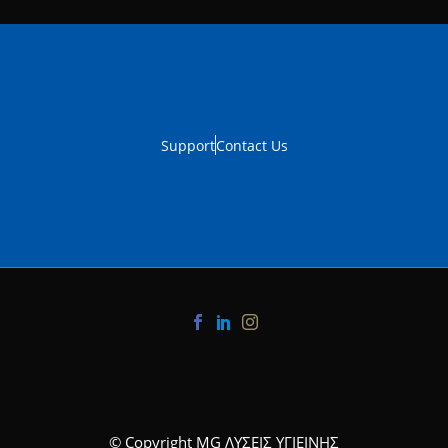
Support
Contact Us
© Copyright MG ΛΥΣΕΙΣ ΥΓΙΕΙΝΗΣ