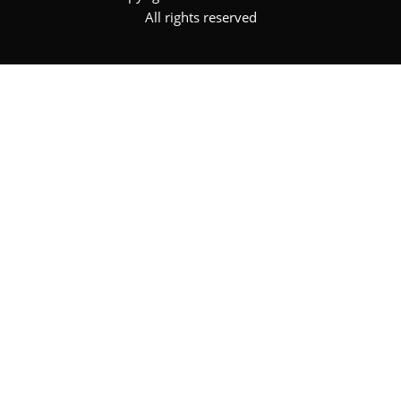
All rights reserved