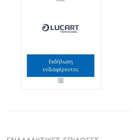
Εκδήλωση
ενδιαφέροντος