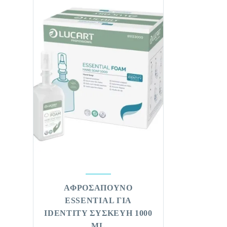
ΑΦΡΟΣΑΠΟΥΝΟ
ESSENTIAL ΓΙΑ
IDENTITY ΣΥΣΚΕΥΗ 1000
ML