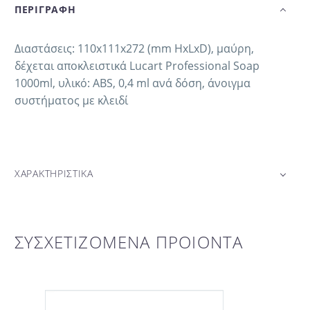
ΠΕΡΙΓΡΑΦΗ
Διαστάσεις: 110x111x272 (mm HxLxD), μαύρη,
δέχεται αποκλειστικά Lucart Professional Soap
1000ml, υλικό: ABS, 0,4 ml ανά δόση, άνοιγμα
συστήματος με κλειδί
ΧΑΡΑΚΤΗΡΙΣΤΙΚΑ
ΣΥΣΧΕΤΙΖΟΜΕΝΑ ΠΡΟΙΟΝΤΑ