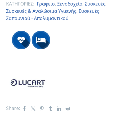
ΚΑΤΗΓΟΡΙΕΣ:
Γραφείο
,
Ξενοδοχείο
,
Συσκευές
,
Συσκευές & Αναλώσιμα Υγιεινής
,
Συσκευές
Σαπουνιού - Απολυμαντικού
Share: