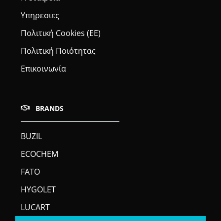
Υπηρεσιες
Πολιτική Cookies (ΕΕ)
Πολιτική Ποιότητας
Επικοινωνία
BRANDS
BUZIL
ECOCHEM
FATO
HYGOLET
LUCART