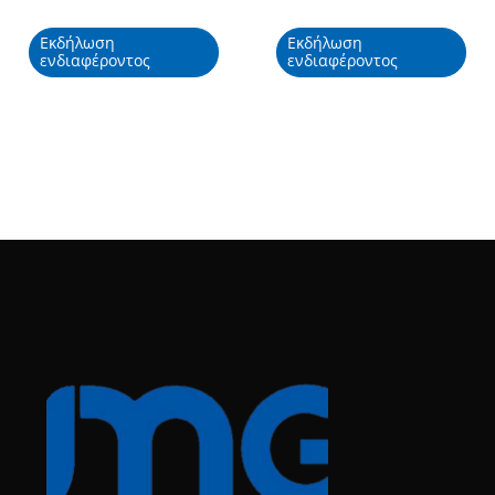
Εκδήλωση
Εκδήλωση
ενδιαφέροντος
ενδιαφέροντος