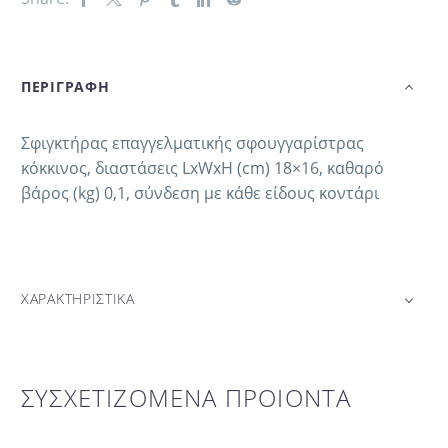
ΠΕΡΙΓΡΑΦΗ
Σφιγκτήρας επαγγελματικής σφουγγαρίστρας
κόκκινος, διαστάσεις LxWxH (cm) 18×16, καθαρό
βάρος (kg) 0,1, σύνδεση με κάθε είδους κοντάρι
ΧΑΡΑΚΤΗΡΙΣΤΙΚΑ
ΣΥΣΧΕΤΙΖΟΜΕΝΑ ΠΡΟΙΟΝΤΑ