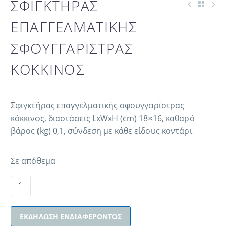
ΣΦΙΓΚΤΗΡΑΣ
ΕΠΑΓΓΕΛΜΑΤΙΚΗΣ
ΣΦΟΥΓΓΑΡΙΣΤΡΑΣ
ΚΟΚΚΙΝΟΣ
Σφιγκτήρας επαγγελματικής σφουγγαρίστρας
κόκκινος, διαστάσεις LxWxH (cm) 18×16, καθαρό
βάρος (kg) 0,1, σύνδεση με κάθε είδους κοντάρι
Σε απόθεμα
ΕΚΔΉΛΩΣΗ ΕΝΔΙΑΦΈΡΟΝΤΟΣ