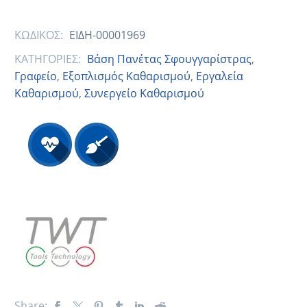
ΚΩΔΙΚΟΣ:
ΕΙΔΗ-00001969
ΚΑΤΗΓΟΡΙΕΣ:
Βάση Πανέτας Σφουγγαρίστρας
,
Γραφείο
,
Εξοπλισμός Καθαρισμού
,
Εργαλεία
Καθαρισμού
,
Συνεργείο Καθαρισμού
Share: