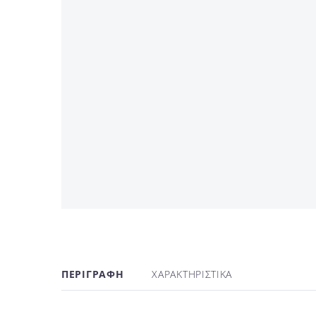
ΠΕΡΙΓΡΑΦΗ
ΧΑΡΑΚΤΗΡΙΣΤΙΚΑ