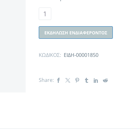
ΕΚΔΉΛΩΣΗ ΕΝΔΙΑΦΈΡΟΝΤΟΣ
ΚΩΔΙΚΟΣ:
ΕΙΔΗ-00001850
Share: