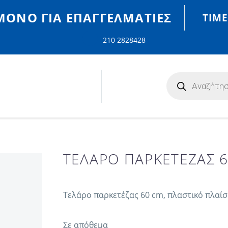
MONO ΓΙΑ ΕΠΑΓΓΕΛΜΑΤΊΕΣ
ΤΙΜΈ
210 2828428
ΤΕΛΑΡΟ ΠΑΡΚΕΤΕΖΑΣ 
Τελάρο παρκετέζας 60 cm, πλαστικό πλαίσ
Σε απόθεμα