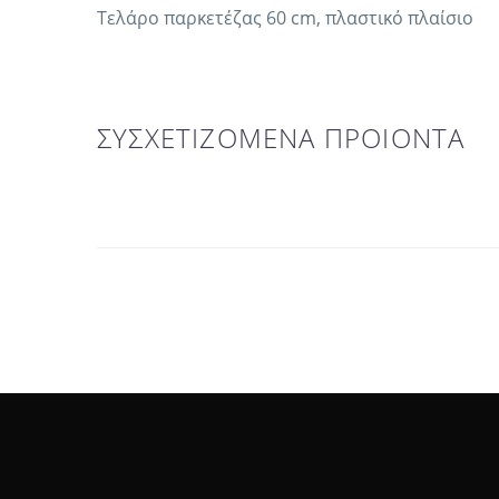
Τελάρο παρκετέζας 60 cm, πλαστικό πλαίσιο
ΣΥΣΧΕΤΙΖΟΜΕΝΑ ΠΡΟΙΟΝΤΑ