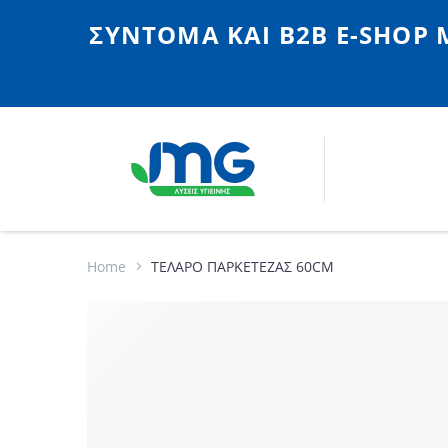
ΣΎΝΤΟΜΑ ΚΑΙ Β2Β E-SHOP 
Home
ΤΕΛΑΡΟ ΠΑΡΚΕΤΕΖΑΣ 60CM