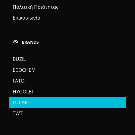
Πολιτική Ποιότητας
Επικοινωνία
BRANDS
BUZIL
ECOCHEM
FATO
HYGOLET
LUCART
TWT