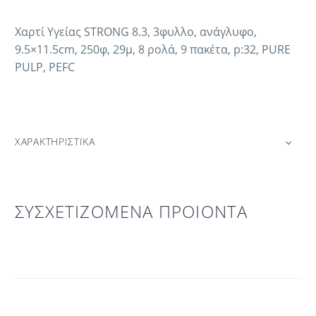
Χαρτί Υγείας STRONG 8.3, 3φυλλο, ανάγλυφο,
9.5×11.5cm, 250φ, 29μ, 8 ρολά, 9 πακέτα, p:32, PURE
PULP, PEFC
ΧΑΡΑΚΤΗΡΙΣΤΙΚΑ
ΣΥΣΧΕΤΙΖΟΜΕΝΑ ΠΡΟΙΟΝΤΑ