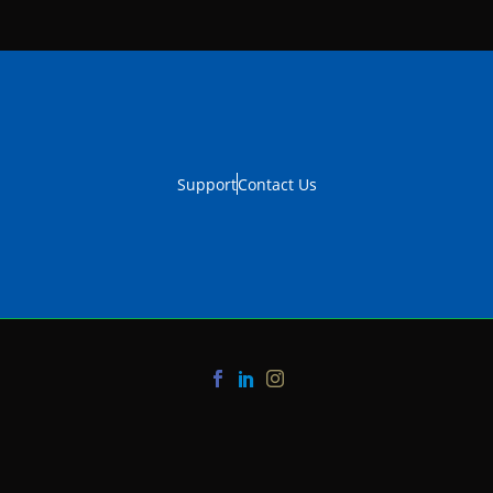
Support
Contact Us