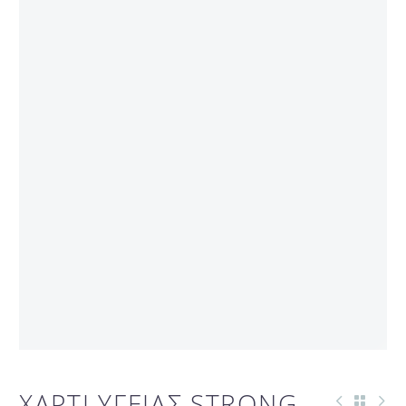
ΧΑΡΤΙ ΥΓΕΙΑΣ STRONG