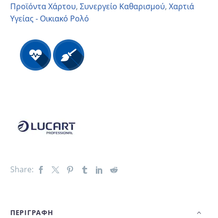
Προϊόντα Χάρτου
,
Συνεργείο Καθαρισμού
,
Χαρτιά
Υγείας - Οικιακό Ρολό
Share:
ΠΕΡΙΓΡΑΦΗ