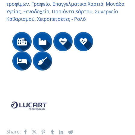
τροφίμων
,
Γραφείο
,
Επαγγελματικά Χαρτιά
,
Μονάδα
Υγείας
,
Ξενοδοχείο
,
Προϊόντα Χάρτου
,
Συνεργείο
Καθαρισμού
,
Χειροπετσέτες - Ρολό
Share: