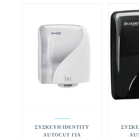
ΣΥΣΚΕΥΗ IDENTITY
ΣΥΣΚΕ
AUTOCUT ΓΙΑ
AU