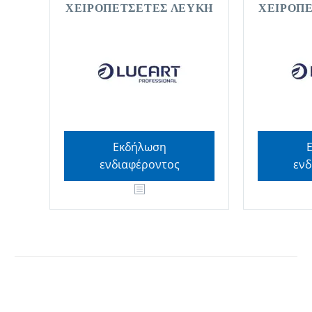
ΧΕΙΡΟΠΕΤΣΕΤΕΣ ΛΕΥΚΗ
ΧΕΙΡΟΠ
Εκδήλωση
ενδιαφέροντος
ενδ