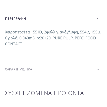
ΠΕΡΙΓΡΑΦΗ
Χειροπετσέτα 155 ID, 2φυλλη, ανάγλυφη, 554φ, 155μ,
6 ρολά, 0.049m3, p:20+20, PURE PULP, PEFC, FOOD
CONTACT
ΧΑΡΑΚΤΗΡΙΣΤΙΚΑ
ΣΥΣΧΕΤΙΖΟΜΕΝΑ ΠΡΟΙΟΝΤΑ