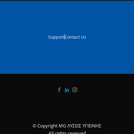
Support
Contact Us
© Copyright MG ΛΥΣΕΙΣ ΥΓΙΕΙΝΗΣ
All rights reserved