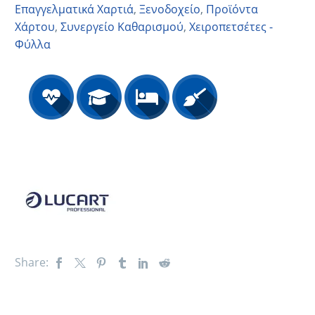
Επαγγελματικά Χαρτιά
,
Ξενοδοχείο
,
Προϊόντα
Χάρτου
,
Συνεργείο Καθαρισμού
,
Χειροπετσέτες -
Φύλλα
Share: