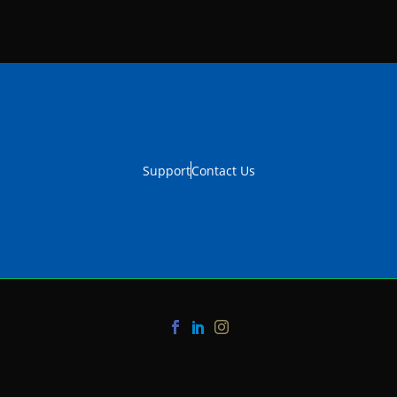
Support
Contact Us