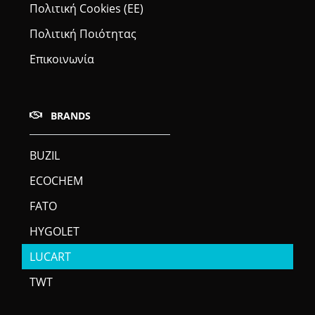
Πολιτική Cookies (ΕΕ)
Πολιτική Ποιότητας
Επικοινωνία
BRANDS
BUZIL
ECOCHEM
FATO
HYGOLET
LUCART
TWT