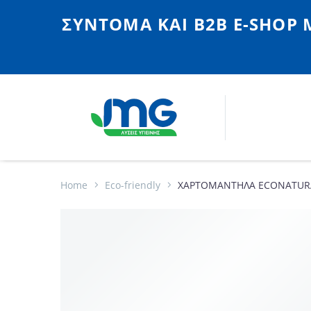
ΣΎΝΤΟΜΑ ΚΑΙ Β2Β E-SHOP 
Home
Eco-friendly
ΧΑΡΤΟΜΑΝΤΗΛΑ ECONATURAL