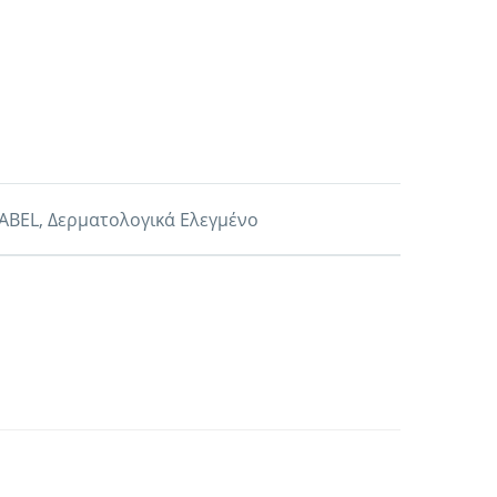
LABEL, Δερματολογικά Ελεγμένο