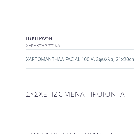
ΠΕΡΙΓΡΑΦΗ
ΧΑΡΑΚΤΗΡΙΣΤΙΚΑ
ΧΑΡΤΟΜΑΝΤΗΛΑ FACIAL 100 V, 2φυλλα, 21x20cm,
ΣΥΣΧΕΤΙΖΟΜΕΝΑ ΠΡΟΙΟΝΤΑ