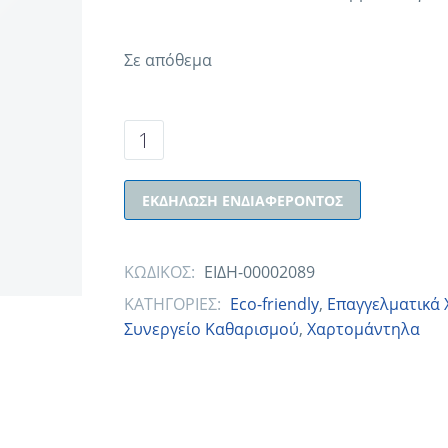
Σε απόθεμα
ΕΚΔΉΛΩΣΗ ΕΝΔΙΑΦΈΡΟΝΤΟΣ
ΚΩΔΙΚΟΣ:
ΕΙΔΗ-00002089
ΚΑΤΗΓΟΡΙΕΣ:
Eco-friendly
,
Επαγγελματικά 
Συνεργείο Καθαρισμού
,
Χαρτομάντηλα