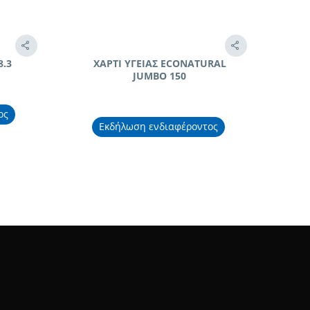
8.3
ΧΑΡΤΙ ΥΓΕΙΑΣ ECONATURAL
JUMBO 150
ος
Εκδήλωση ενδιαφέροντος