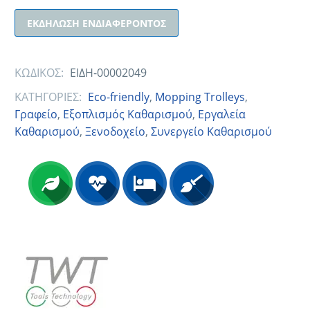
ΕΚΔΉΛΩΣΗ ΕΝΔΙΑΦΈΡΟΝΤΟΣ
ΚΩΔΙΚΟΣ:
ΕΙΔΗ-00002049
ΚΑΤΗΓΟΡΙΕΣ:
Eco-friendly
,
Mopping Trolleys
,
Γραφείο
,
Εξοπλισμός Καθαρισμού
,
Εργαλεία
Καθαρισμού
,
Ξενοδοχείο
,
Συνεργείο Καθαρισμού