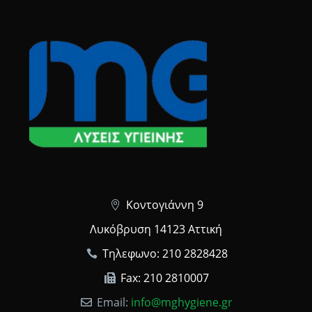
Κοντογιάννη 9
Λυκόβρυση 14123 Αττική
Τηλεφωνο: 210 2828428
Fax: 210 2810007
Email:
info@mghygiene.gr