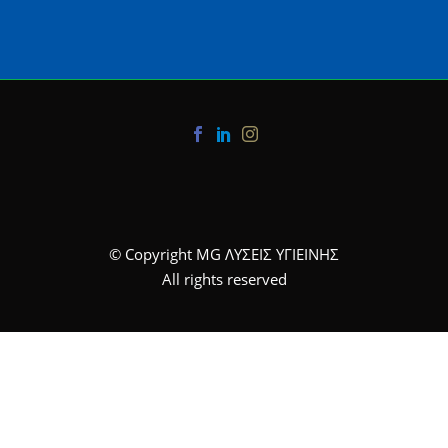
© Copyright MG ΛΥΣΕΙΣ ΥΓΙΕΙΝΗΣ
All rights reserved