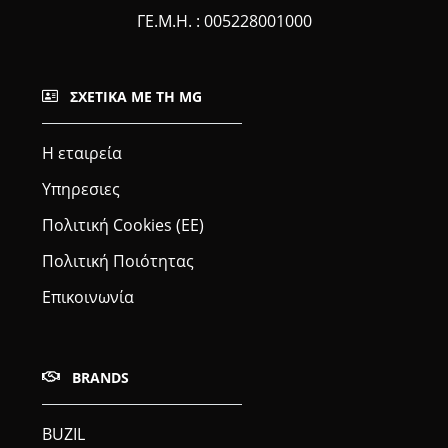
ΓΕ.Μ.Η. : 005228001000
ΣΧΕΤΙΚΆ ΜΕ ΤΗ MG
Η εταιρεία
Υπηρεσιες
Πολιτική Cookies (ΕΕ)
Πολιτική Ποιότητας
Επικοινωνία
BRANDS
BUZIL