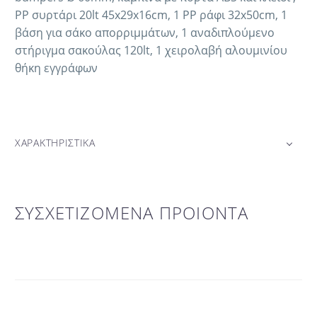
PP συρτάρι 20lt 45x29x16cm, 1 PP ράφι 32x50cm, 1
βάση για σάκο απορριμμάτων, 1 αναδιπλούμενο
στήριγμα σακούλας 120lt, 1 χειρολαβή αλουμινίου
θήκη εγγράφων
ΧΑΡΑΚΤΗΡΙΣΤΙΚΑ
ΣΥΣΧΕΤΙΖΟΜΕΝΑ ΠΡΟΙΟΝΤΑ