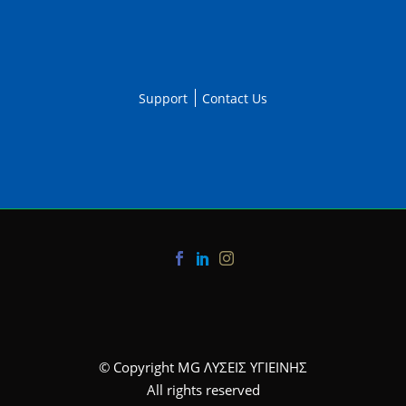
Support
Contact Us
© Copyright MG ΛΥΣΕΙΣ ΥΓΙΕΙΝΗΣ
All rights reserved