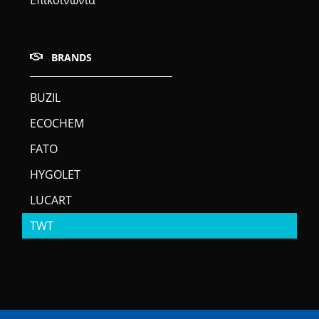
BRANDS
BUZIL
ECOCHEM
FATO
HYGOLET
LUCART
TWT