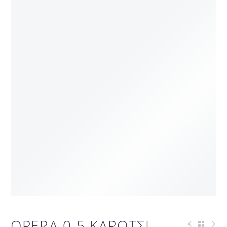
OPERA 0.5 ΚΑΡΟΤΣΙ