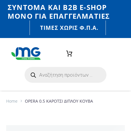
ΣΎΝΤΟΜΑ ΚΑΙ Β2Β E-SHOP
MONO ΓΙΑ ΕΠΑΓΓΕΛΜΑΤΊΕΣ
ΤΙΜΈΣ ΧΩΡΙΣ Φ.Π.Α.
Home
OPERA 0.5 ΚΑΡΟΤΣΙ ΔΙΠΛΟΥ ΚΟΥΒΑ