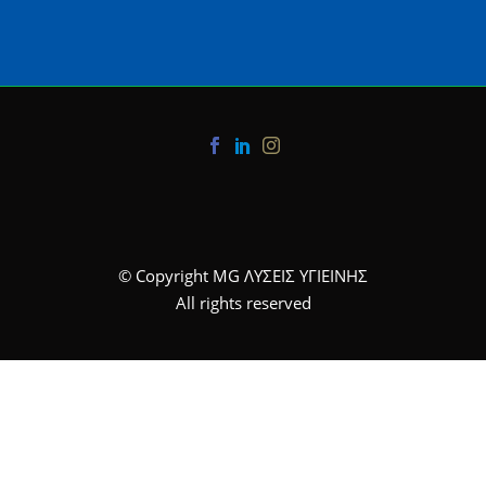
© Copyright MG ΛΥΣΕΙΣ ΥΓΙΕΙΝΗΣ
All rights reserved