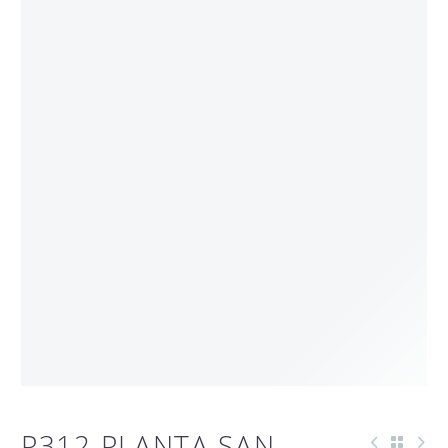
P312 PLANTA SAN