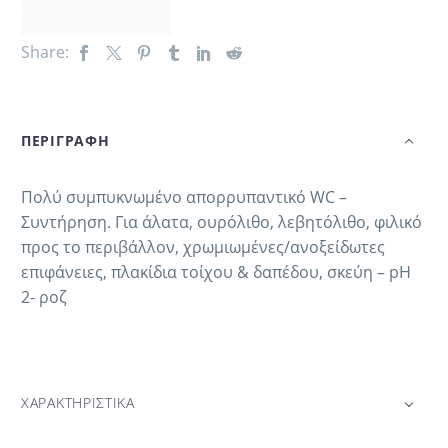
Share:
ΠΕΡΙΓΡΑΦΗ
Πολύ συμπυκνωμένο απορρυπαντικό WC –
Συντήρηση. Για άλατα, ουρόλιθο, λεβητόλιθο, φιλικό
προς το περιβάλλον, χρωμιωμένες/ανοξείδωτες
επιφάνειες, πλακίδια τοίχου & δαπέδου, σκεύη – pH
2- ροζ
ΧΑΡΑΚΤΗΡΙΣΤΙΚΑ