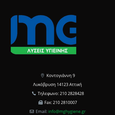
Κοντογιάννη 9
Λυκόβρυση 14123 Αττική
Τηλεφωνο: 210 2828428
Fax: 210 2810007
Email:
info@mghygiene.gr