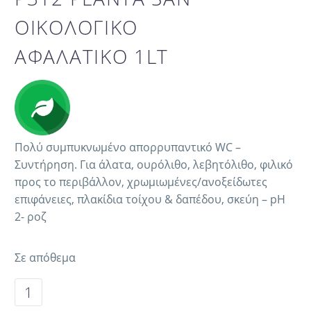
ΟΙΚΟΛΟΓΙΚΟ
ΑΦΑΛΑΤΙΚΟ 1LT
Πολύ συμπυκνωμένο απορρυπαντικό WC –
Συντήρηση. Για άλατα, ουρόλιθο, λεβητόλιθο, φιλικό
προς το περιβάλλον, χρωμιωμένες/ανοξείδωτες
επιφάνειες, πλακίδια τοίχου & δαπέδου, σκεύη – pH
2- ροζ
Σε απόθεμα