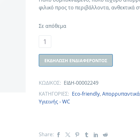
φιλικό προς το περιβάλλοντα, ανθεκτικά στ
Σε απόθεμα
ΕΚΔΉΛΩΣΗ ΕΝΔΙΑΦΈΡΟΝΤΟΣ
ΚΩΔΙΚΟΣ:
ΕΙΔΗ-00002249
ΚΑΤΗΓΟΡΙΕΣ:
Eco-friendly
,
Απορρυπαντικά
Υγιεινής - WC
Share: