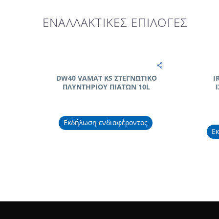
ΕΝΑΛΛΑΚΤΙΚΕΣ ΕΠΙΛΟΓΕΣ
DW40 VAMAT KS ΣΤΕΓΝΩΤΙΚΟ
I
ΠΛΥΝΤΗΡΙΟΥ ΠΙΑΤΩΝ 10L
Εκδήλωση ενδιαφέροντος
Ε