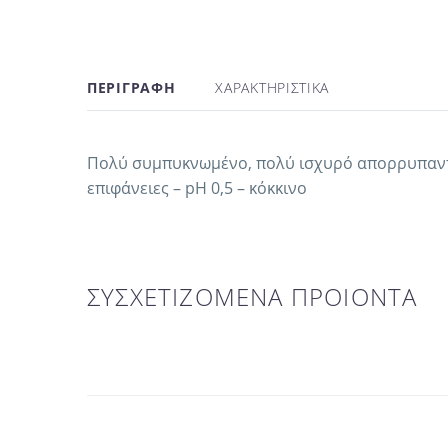
ΠΕΡΙΓΡΑΦΗ
ΧΑΡΑΚΤΗΡΙΣΤΙΚΑ
Πολύ συμπυκνωμένο, πολύ ισχυρό απορρυπαντικ
επιφάνειες – pΗ 0,5 – κόκκινο
ΣΥΣΧΕΤΙΖΟΜΕΝΑ ΠΡΟΙΟΝΤΑ