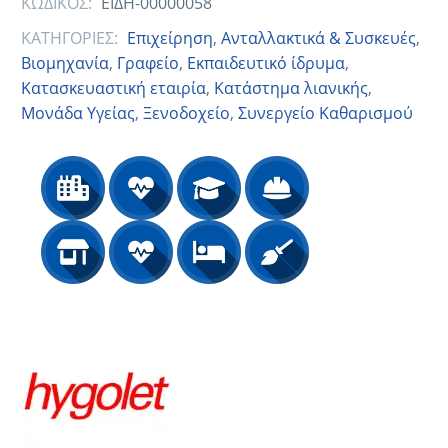
ΚΩΔΙΚΟΣ:
ΕΙΔΗ-00000058
ΚΑΤΗΓΟΡΙΕΣ:
Eπιχείρηση
,
Ανταλλακτικά & Συσκευές
,
Βιομηχανία
,
Γραφείο
,
Εκπαιδευτικό ίδρυμα
,
Κατασκευαστική εταιρία
,
Κατάστημα λιανικής
,
Μονάδα Υγείας
,
Ξενοδοχείο
,
Συνεργείο Καθαρισμού