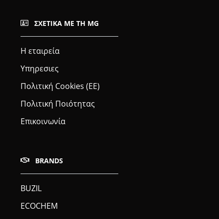
ΣΧΕΤΙΚΆ ΜΕ ΤΗ MG
Η εταιρεία
Υπηρεσιες
Πολιτική Cookies (ΕΕ)
Πολιτική Ποιότητας
Επικοινωνία
BRANDS
BUZIL
ECOCHEM