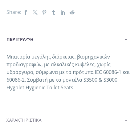
Share:
ΠΕΡΙΓΡΑΦΗ
Mπαταρία μεγάλης διάρκειας, βιομηχανικών
προδιαγραφών, με αλκαλικές κυψέλες, χωρίς
υδράργυρο, σύμφωνα με τα πρότυπα IEC 60086-1 και
60086-2. Συμβατή με τα μοντέλα S3500 & S3000
Hygolet Hygienic Toilet Seats
ΧΑΡΑΚΤΗΡΙΣΤΙΚΑ