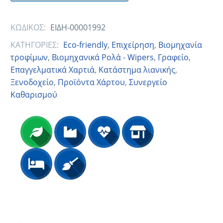
ΚΩΔΙΚΟΣ:
ΕΙΔΗ-00001992
ΚΑΤΗΓΟΡΙΕΣ:
Eco-friendly
,
Eπιχείρηση
,
Βιομηχανία
τροφίμων
,
Βιομηχανικά Ρολά - Wipers
,
Γραφείο
,
Επαγγελματικά Χαρτιά
,
Κατάστημα λιανικής
,
Ξενοδοχείο
,
Προϊόντα Χάρτου
,
Συνεργείο
Καθαρισμού