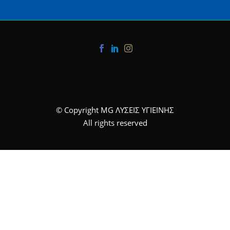
© Copyright MG ΛΥΣΕΙΣ ΥΓΙΕΙΝΗΣ
All rights reserved