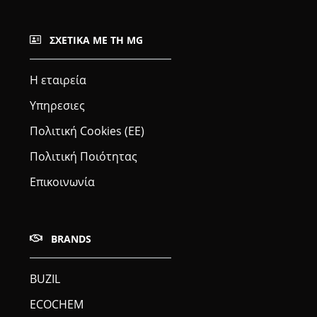
ΣΧΕΤΙΚΆ ΜΕ ΤΗ MG
Η εταιρεία
Υπηρεσιες
Πολιτική Cookies (ΕΕ)
Πολιτική Ποιότητας
Επικοινωνία
BRANDS
BUZIL
ECOCHEM