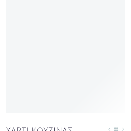
ΧΑΡΤΙ ΚΟΥΖΙΝΑΣ